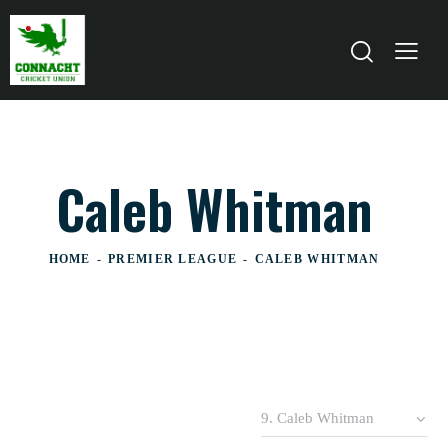
Caleb Whitman
HOME
PREMIER LEAGUE
CALEB WHITMAN