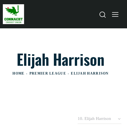
Elijah Harrison
HOME
PREMIER LEAGUE
ELIJAH HARRISON