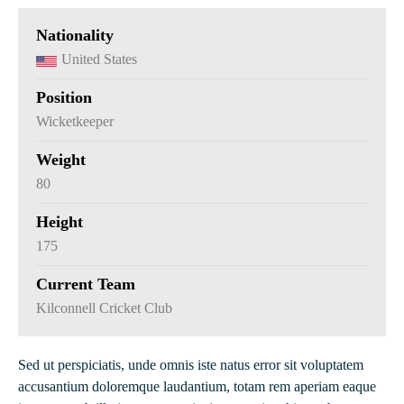
Nationality
United States
Position
Wicketkeeper
Weight
80
Height
175
Current Team
Kilconnell Cricket Club
Sed ut perspiciatis, unde omnis iste natus error sit voluptatem
accusantium doloremque laudantium, totam rem aperiam eaque