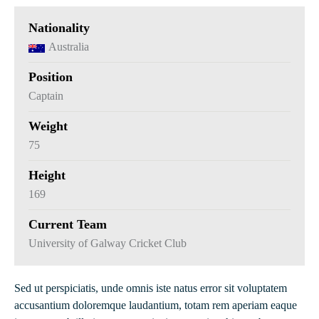
Nationality
Australia
Position
Captain
Weight
75
Height
169
Current Team
University of Galway Cricket Club
Sed ut perspiciatis, unde omnis iste natus error sit voluptatem
accusantium doloremque laudantium, totam rem aperiam eaque