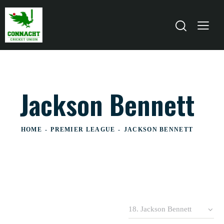
Jackson Bennett
HOME
PREMIER LEAGUE
JACKSON BENNETT