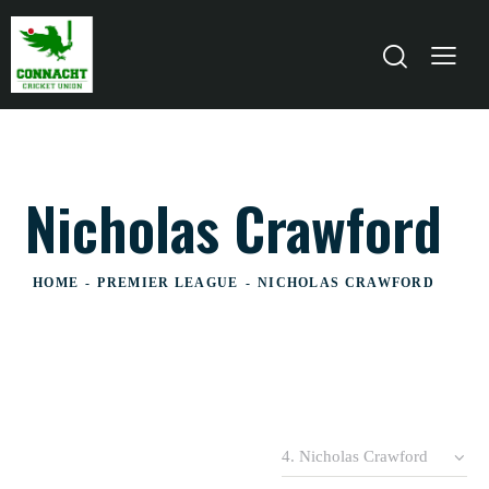
Nicholas Crawford
HOME
PREMIER LEAGUE
NICHOLAS CRAWFORD