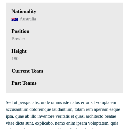
Nationality
Australia
Position
Bowler
Height
180
Current Team
Past Teams
Sed ut perspiciatis, unde omnis iste natus error sit voluptatem
accusantium doloremque laudantium, totam rem aperiam eaque
ipsa, quae ab illo inventore veritatis et quasi architecto beatae
vitae dicta sunt, explicabo. nemo enim ipsam voluptatem, quia