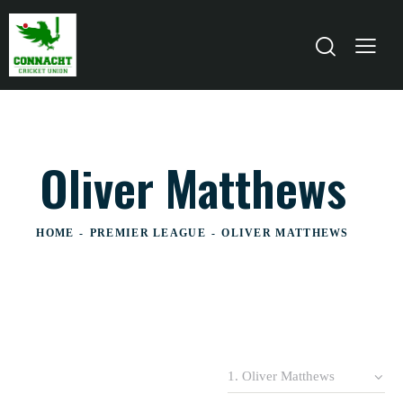
Oliver Matthews
HOME
PREMIER LEAGUE
OLIVER MATTHEWS