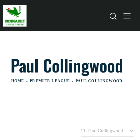
Paul Collingwood
HOME
PREMIER LEAGUE
PAUL COLLINGWOOD