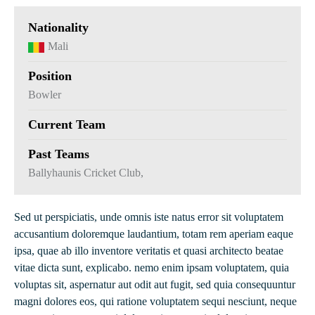
Nationality
Mali
Position
Bowler
Current Team
Past Teams
Ballyhaunis Cricket Club,
Sed ut perspiciatis, unde omnis iste natus error sit voluptatem
accusantium doloremque laudantium, totam rem aperiam eaque
ipsa, quae ab illo inventore veritatis et quasi architecto beatae
vitae dicta sunt, explicabo. nemo enim ipsam voluptatem, quia
voluptas sit, aspernatur aut odit aut fugit, sed quia consequuntur
magni dolores eos, qui ratione voluptatem sequi nesciunt, neque